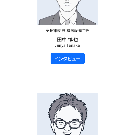
室長補佐 兼 機械設備主任
田中 惇也
Junya Tanaka
インタビュー