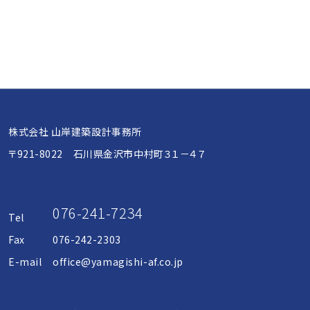
株式会社 山岸建築設計事務所
〒921-8022 石川県金沢市中村町３１－４７
076-241-7234
Tel
Fax
076-242-2303
E-mail
office@yamagishi-af.co.jp