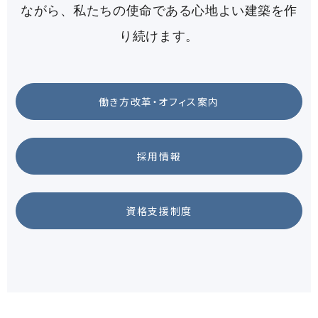
ながら、
私たちの使命である心地よい建築を作
り続けます。
働き方改革・オフィス案内
採用情報
資格支援制度