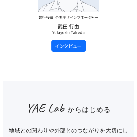
執行役員 企画デザインマネージャー
武田 行由
Yukiyoshi Takeda
インタビュー
YAE Lab
からはじめる
地域との関わりや外部とのつながりを大切にし