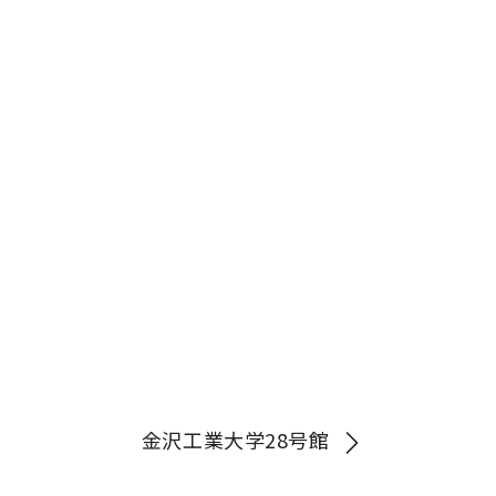
金沢工業大学28号館