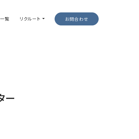
一覧
リクルート
お問合わせ
ター