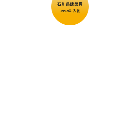
石川県建築賞
1992年 入賞