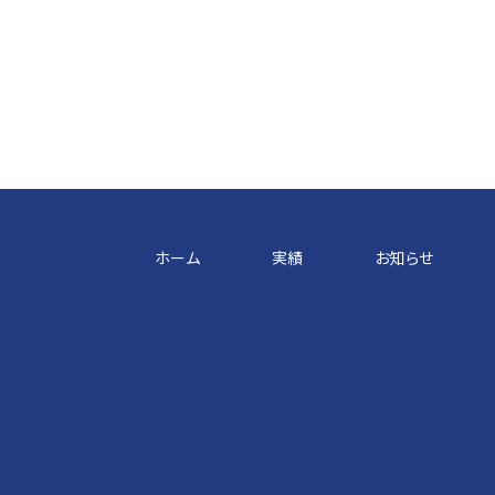
ホーム
実績
お知らせ