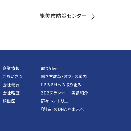
能美市防災センター
企業情報
取り組み
ごあいさつ
働き方改革・オフィス案内
会社概要
PPP/PFIへの取り組み
会社略歴
ZEBプランナー・実績紹介
組織図
野々市アトリエ
「創造」のDNA を未来へ