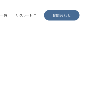
一覧
リクルート
お問合わせ