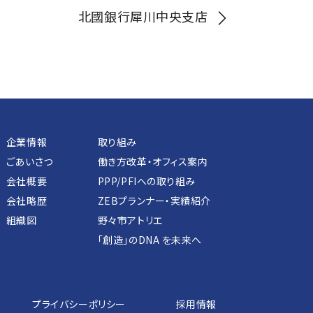
北國銀行犀川中央支店
企業情報
取り組み
ごあいさつ
働き方改革・オフィス案内
会社概要
PPP/PFIへの取り組み
会社略歴
ZEBプランナー・実績紹介
組織図
野々市アトリエ
「創造」のDNA を未来へ
プライバシーポリシー
採用情報