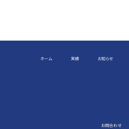
ホーム
実績
お知らせ
お問合わせ