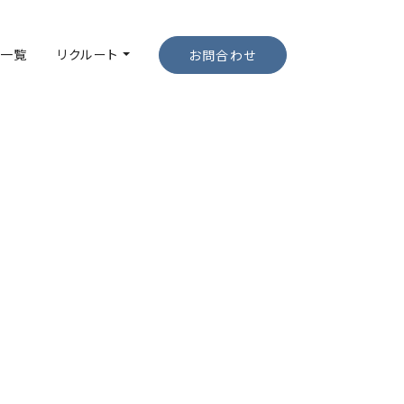
一覧
リクルート
お問合わせ